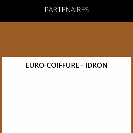
PARTENAIRES
EURO-COIFFURE - IDRON