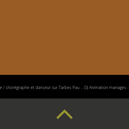
e / chorégraphe et danseur sur Tarbes Pau ... DJ Animation mariages 