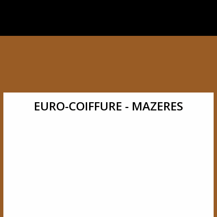
EURO-COIFFURE - MAZERES