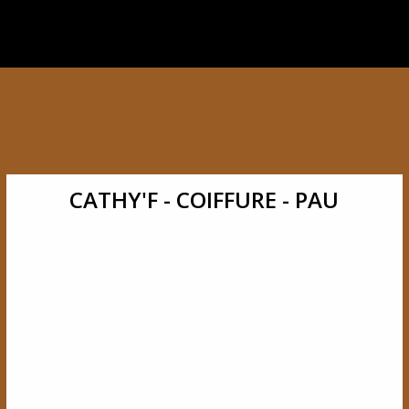
CATHY'F - COIFFURE - PAU