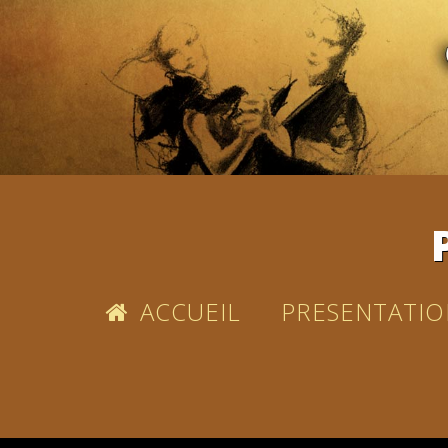
ACCUEIL
PRESENTATIO