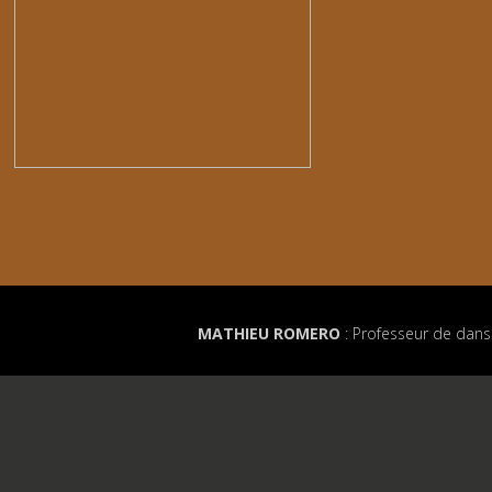
MATHIEU ROMERO
: Professeur de dans