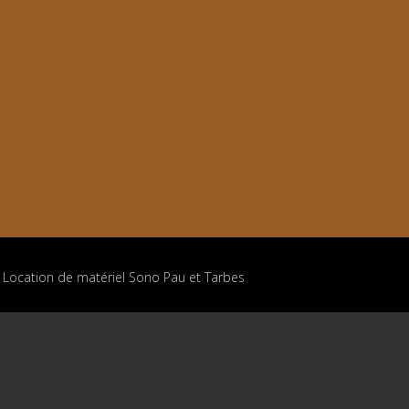
- Location de matériel Sono Pau et Tarbes